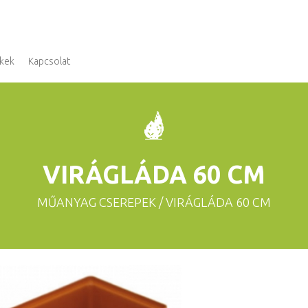
kek
Kapcsolat
VIRÁGLÁDA 60 CM
MŰANYAG CSEREPEK
/ VIRÁGLÁDA 60 CM