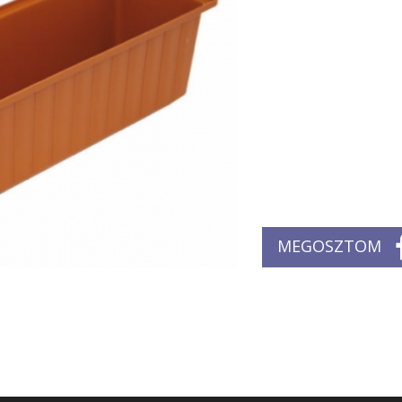
MEGOSZTOM