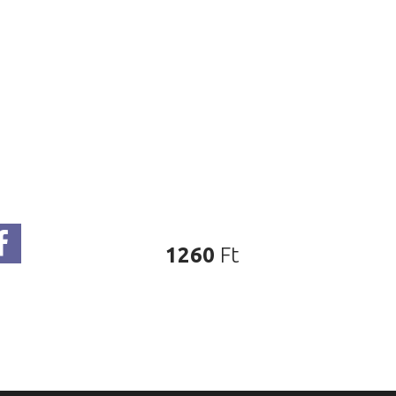
1260
Ft