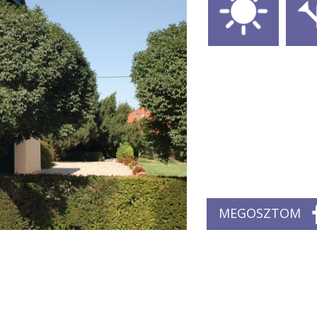
MEGOSZTOM