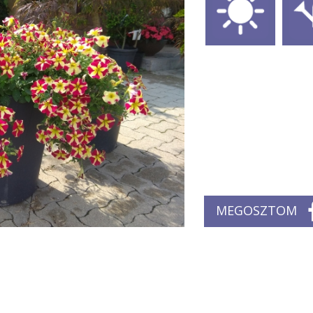
MEGOSZTOM